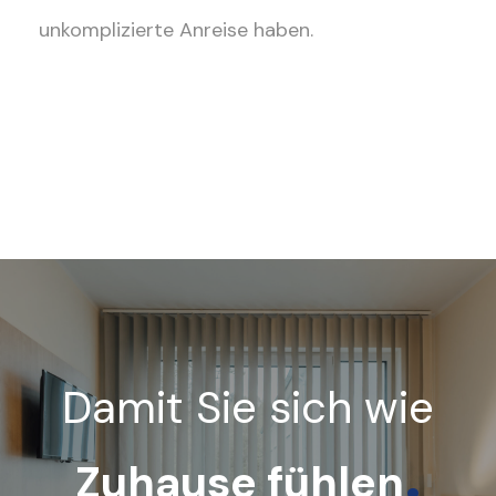
unkomplizierte Anreise haben.
Damit Sie sich wie
.
Zuhause fühlen