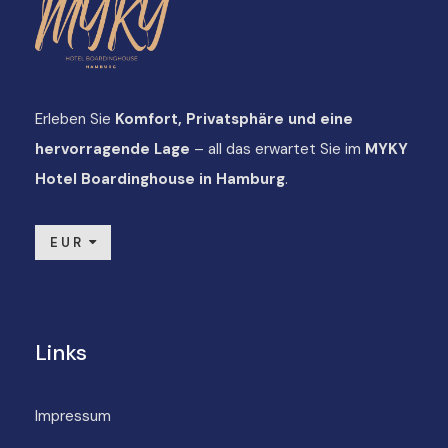
Erleben Sie
Komfort, Privatsphäre und eine
hervorragende Lage
– all das erwartet Sie im
MYKY
Hotel Boardinghouse in Hamburg
.
EUR
Links
Impressum