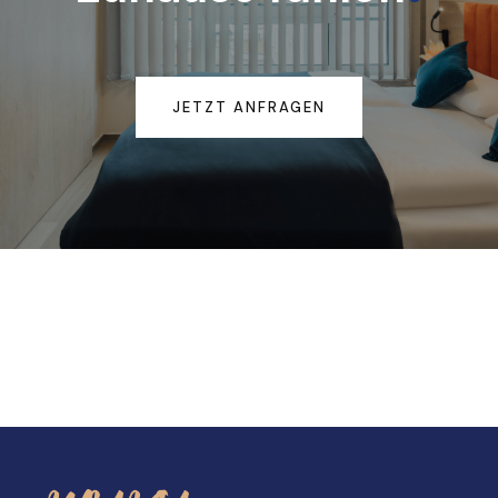
JETZT ANFRAGEN