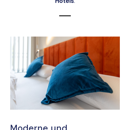
Hotels
.
Moderne und