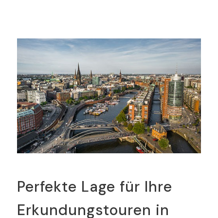
Perfekte Lage für Ihre
Erkundungstouren in