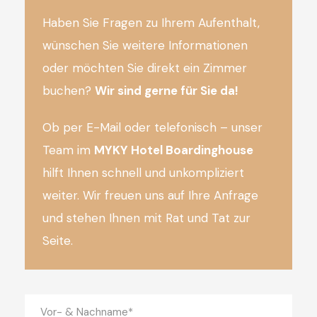
Haben Sie Fragen zu Ihrem Aufenthalt,
wünschen Sie weitere Informationen
oder möchten Sie direkt ein Zimmer
buchen?
Wir sind gerne für Sie da!
Ob per E-Mail oder telefonisch – unser
Team im
MYKY Hotel Boardinghouse
hilft Ihnen schnell und unkompliziert
weiter. Wir freuen uns auf Ihre Anfrage
und stehen Ihnen mit Rat und Tat zur
Seite.