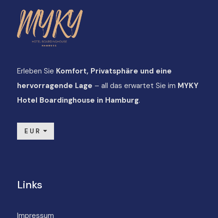
Erleben Sie
Komfort, Privatsphäre und eine
hervorragende Lage
– all das erwartet Sie im
MYKY
Hotel Boardinghouse in Hamburg
.
EUR
Links
Impressum