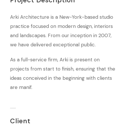
Arki Architecture is a New-York-based studio
practice focused on modern design, interiors
and landscapes. From our inception in 2007,
we have delivered exceptional public.
As a full-service firm, Arki is present on
projects from start to finish, ensuring that the
ideas conceived in the beginning with clients
are manif.
Client