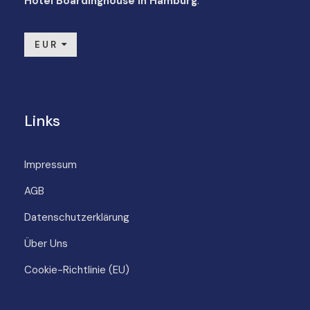
Hotel Boardinghouse in Hamburg
.
EUR
Links
Impressum
AGB
Datenschutzerklärung
Über Uns
Cookie-Richtlinie (EU)