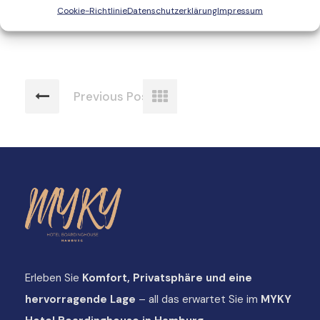
Cookie-Richtlinie
Datenschutzerklärung
Impressum
Previous Post
Erleben Sie
Komfort, Privatsphäre und eine
hervorragende Lage
– all das erwartet Sie im
MYKY