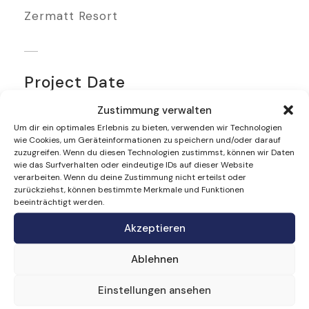
Zermatt Resort
Project Date
Zustimmung verwalten
22 August 2021
Um dir ein optimales Erlebnis zu bieten, verwenden wir Technologien
wie Cookies, um Geräteinformationen zu speichern und/oder darauf
zuzugreifen. Wenn du diesen Technologien zustimmst, können wir Daten
wie das Surfverhalten oder eindeutige IDs auf dieser Website
verarbeiten. Wenn du deine Zustimmung nicht erteilst oder
zurückziehst, können bestimmte Merkmale und Funktionen
beeinträchtigt werden.
Akzeptieren
Ablehnen
Einstellungen ansehen